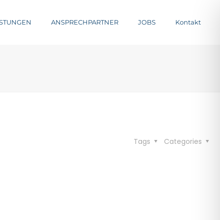
ISTUNGEN
ANSPRECHPARTNER
JOBS
Kontakt
Tags
Categories