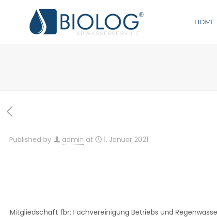
HOME
Published by
admin
at
1. Januar 2021
Mitgliedschaft fbr: Fachvereinigung Betriebs und Regenwasse