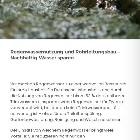
Regenwassernutzung und Rohrleitungsbau –
Nachhaltig Wasser sparen
Wir machen Regenwasser zu einer wertvollen Ressource
für Ihren Haushalt. Ein Durchschnittshaushalt kann durch
die Nutzung von Regenwasser bis zu 53 % des kostbaren
Trinkwassers einsparen, wenn Regenwasser für Zwecke
verwendet wird, bei denen keine Trinkwasserqualität
notwendig ist – etwa für die Toilettenspülung,
Gartenbewässerung, Reinigung und Waschmaschinen.
Der Einsatz von weichem Regenwasser bringt viele
Vorteile: Sie reduzieren nicht nur den