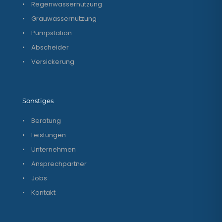
•
Regenwassernutzung
•
Grauwassernutzung
•
Pumpstation
•
Abscheider
•
Versickerung
Sonstiges
•
Beratung
•
Leistungen
•
Unternehmen
•
Ansprechpartner
•
Jobs
•
Kontakt