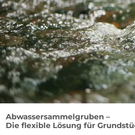
Abwassersammelgruben –
Die flexible Lösung für Grundst