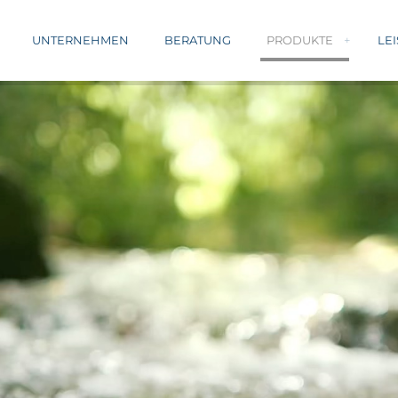
UNTERNEHMEN
BERATUNG
PRODUKTE
LE