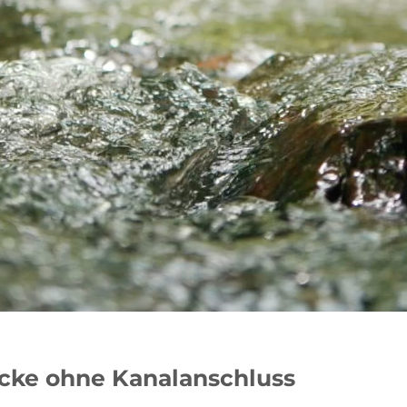
ücke ohne Kanalanschluss