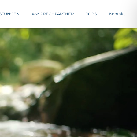
ISTUNGEN
ANSPRECHPARTNER
JOBS
Kontakt