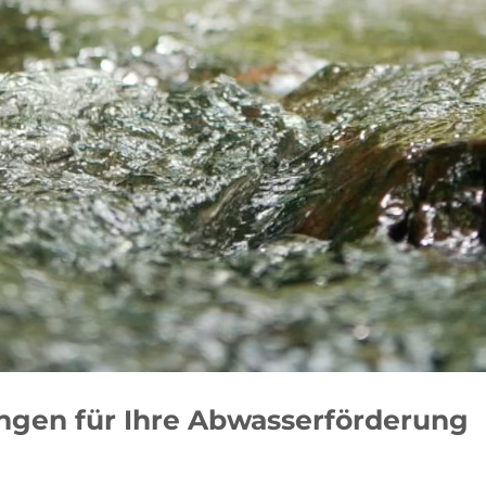
ungen für Ihre Abwasserförderung