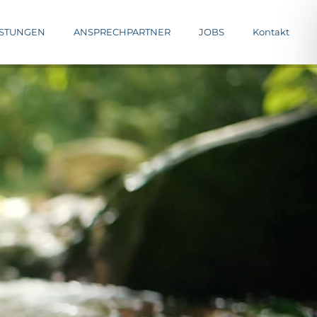
ISTUNGEN
ANSPRECHPARTNER
JOBS
Kontakt