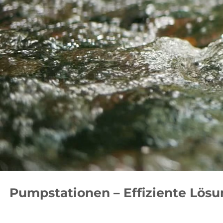
Pumpstationen – Effiziente Lös