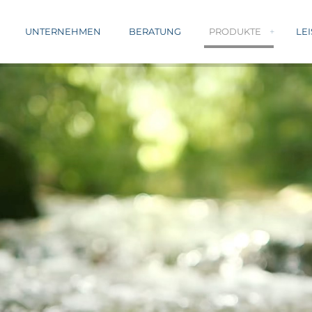
UNTERNEHMEN
BERATUNG
PRODUKTE
LE